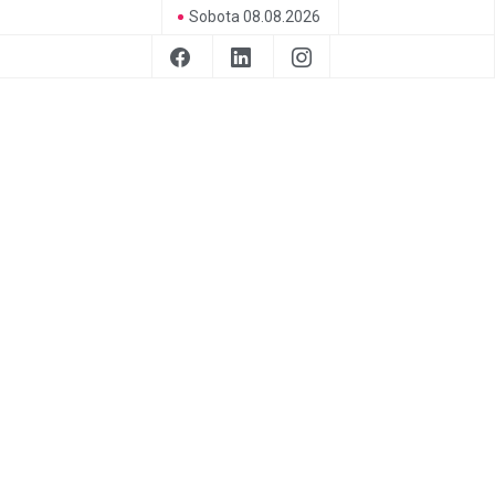
Sobota 08.08.2026