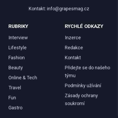
Kontakt:
info@grapesmag.cz
RUBRIKY
RYCHLÉ ODKAZY
Interview
Inzerce
Lifestyle
Redakce
Fashion
Kontakt
Beauty
Přidejte se do našeho
týmu
Online & Tech
Podmínky užívání
Travel
Zásady ochrany
Fun
soukromí
Gastro