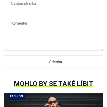
MOHLO BY SE TAKÉ LÍBIT
FASHION