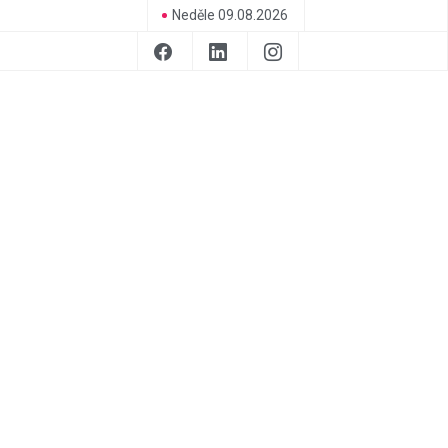
Neděle 09.08.2026