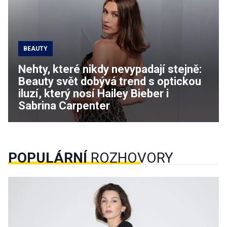
BEAUTY
Nehty, které nikdy nevypadají stejně:
Beauty svět dobývá trend s optickou
iluzí, který nosí Hailey Bieber i
Sabrina Carpenter
POPULÁRNÍ
ROZHOVORY