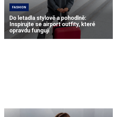
FASHION
Do letadla stylově a pohodlně:
Inspirujte se airport outfity, které
opravdu fungují