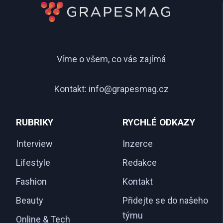
Víme o všem, co vás zajímá
Kontakt:
info@grapesmag.cz
RUBRIKY
RYCHLÉ ODKAZY
Interview
Inzerce
Lifestyle
Redakce
Fashion
Kontakt
Beauty
Přidejte se do našeho
týmu
Online & Tech