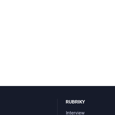
RUBRIKY
Interview