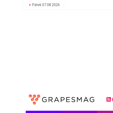
Pátek 07.08.2026