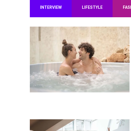
INTERVIEW
LIFESTYLE
FAS