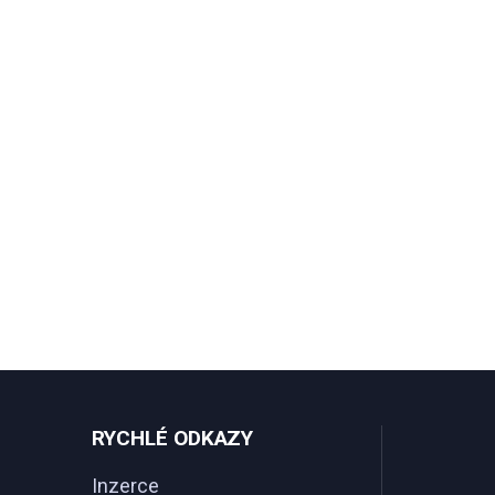
RYCHLÉ ODKAZY
Inzerce