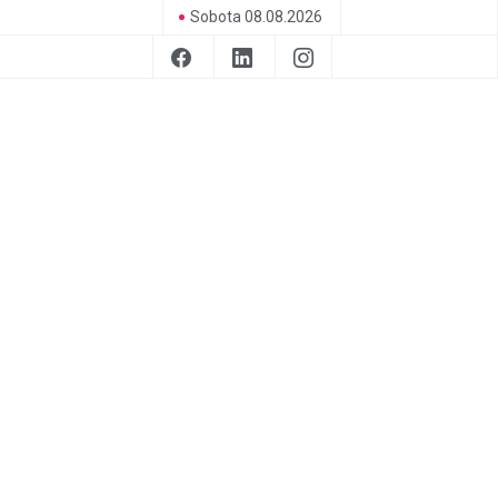
Sobota 08.08.2026