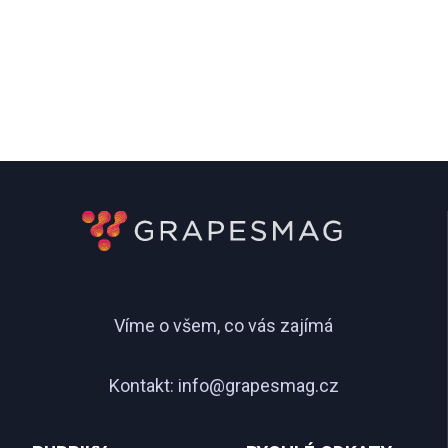
Víme o všem, co vás zajímá
Kontakt:
info@grapesmag.cz