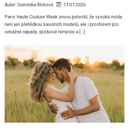
Autor:
Dominika Blchová
13.07.2026
Paris Haute Couture Week znovu potvrdil, že vysoká móda
není jen přehlídkou luxusních modelů, ale i prostorem pro
odvážné nápady, špičkové řemeslo a […]