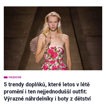
FASHION
5 trendy doplňků, které letos v létě
promění i ten nejjednodušší outfit:
Výrazné náhrdelníky i boty z dětství