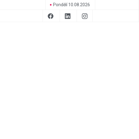
Pondělí 10.08.2026