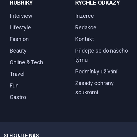
RUBRIKY
RYCHLÉ ODKAZY
Interview
Inzerce
Lifestyle
Redakce
Fashion
Kontakt
Beauty
Přidejte se do našeho
týmu
Online & Tech
Podmínky užívání
Travel
Zásady ochrany
Fun
soukromí
Gastro
SLEDUJTE NÁS