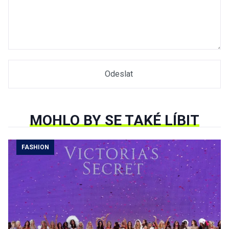
MOHLO BY SE TAKÉ LÍBIT
FASHION