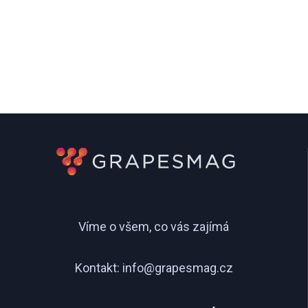
Víme o všem, co vás zajímá
Kontakt:
info@grapesmag.cz