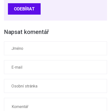
ODEBÍRAT
Napsat komentář