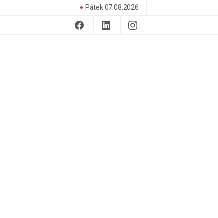
Pátek 07.08.2026