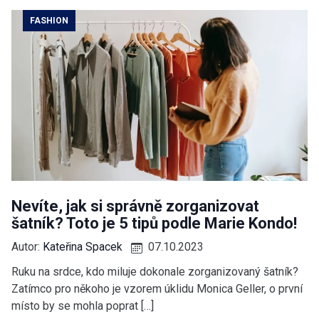
FASHION
Nevíte, jak si správně zorganizovat
šatník? Toto je 5 tipů podle Marie Kondo!
Autor:
Kateřina Spacek
07.10.2023
Ruku na srdce, kdo miluje dokonale zorganizovaný šatník?
Zatímco pro někoho je vzorem úklidu Monica Geller, o první
místo by se mohla poprat […]