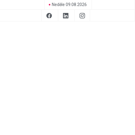
Neděle 09.08.2026