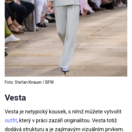
Foto: Stefan Knauer / BFW
Vesta
Vesta je netypický kousek, s nímž můžete vytvořit
outfit
, který v práci zazáří originalitou. Vesta totiž
dodává strukturu a je zajímavým vizuálním prvkem.