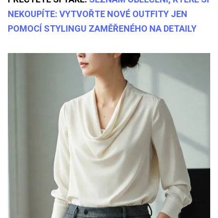
NEKOUPÍTE: VYTVOŘTE NOVÉ OUTFITY JEN
POMOCÍ STYLINGU ZAMĚŘENÉHO NA DETAILY