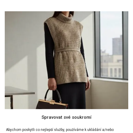
Spravovat své soukromí
Abychom poskytli co nejlepší služby, používáme k ukládání a/nebo