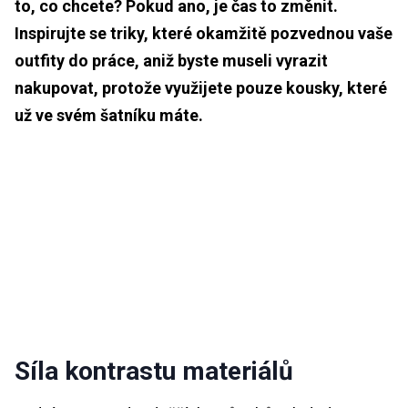
to, co chcete? Pokud ano, je čas to změnit.
Inspirujte se triky, které okamžitě pozvednou vaše
outfity do práce, aniž byste museli vyrazit
nakupovat, protože využijete pouze kousky, které
už ve svém šatníku máte.
Síla kontrastu materiálů