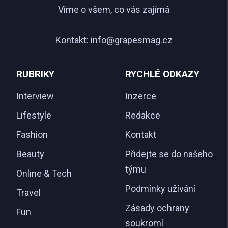
Víme o všem, co vás zajímá
Kontakt:
info@grapesmag.cz
RUBRIKY
RYCHLÉ ODKAZY
Interview
Inzerce
Lifestyle
Redakce
Fashion
Kontakt
Beauty
Přidejte se do našeho
týmu
Online & Tech
Podmínky užívání
Travel
Zásady ochrany
Fun
soukromí