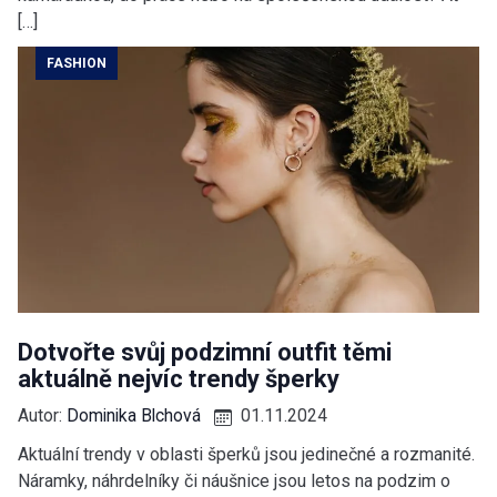
[…]
FASHION
Dotvořte svůj podzimní outfit těmi
aktuálně nejvíc trendy šperky
Autor:
Dominika Blchová
01.11.2024
Aktuální trendy v oblasti šperků jsou jedinečné a rozmanité.
Náramky, náhrdelníky či náušnice jsou letos na podzim o