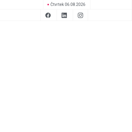
Čtvrtek 06.08.2026