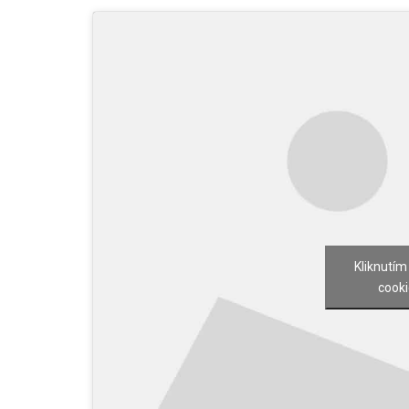
Kliknutím
cooki