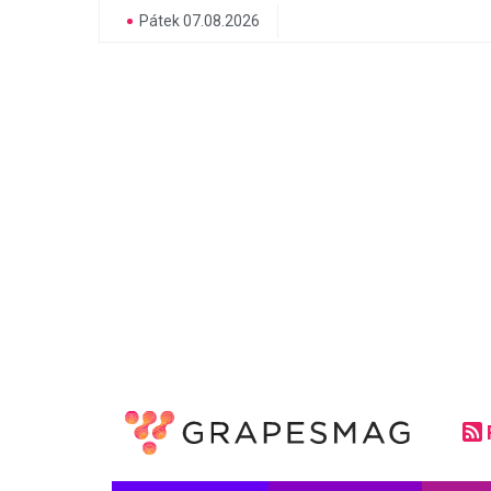
Pátek 07.08.2026