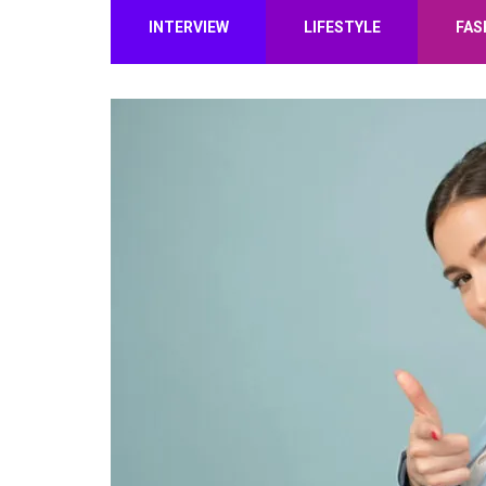
INTERVIEW
LIFESTYLE
FAS