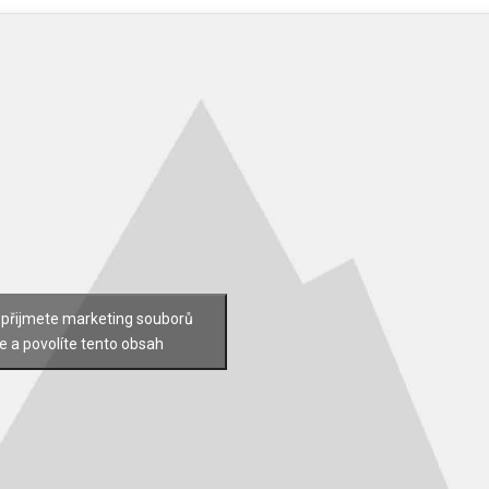
 přijmete marketing souborů
e a povolíte tento obsah