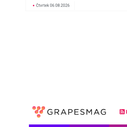
Čtvrtek 06.08.2026