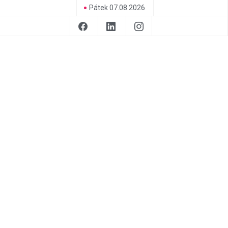
Pátek 07.08.2026