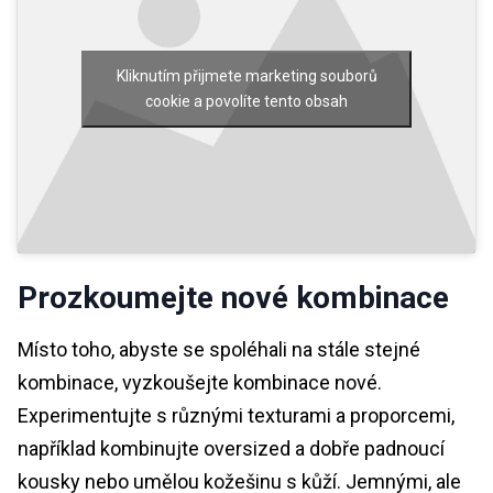
Kliknutím přijmete marketing souborů
cookie a povolíte tento obsah
Prozkoumejte nové kombinace
Místo toho, abyste se spoléhali na stále stejné
kombinace, vyzkoušejte kombinace nové.
Experimentujte s různými texturami a proporcemi,
například kombinujte oversized a dobře padnoucí
kousky nebo umělou kožešinu s kůží. Jemnými, ale