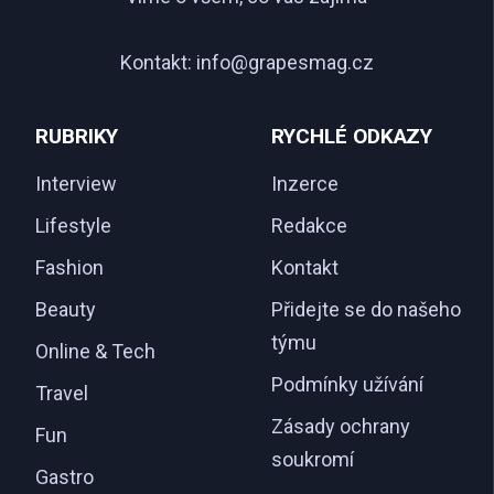
Kontakt:
info@grapesmag.cz
RUBRIKY
RYCHLÉ ODKAZY
Interview
Inzerce
Lifestyle
Redakce
Fashion
Kontakt
Beauty
Přidejte se do našeho
týmu
Online & Tech
Podmínky užívání
Travel
Zásady ochrany
Fun
soukromí
Gastro