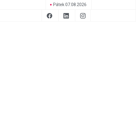
Pátek 07.08.2026