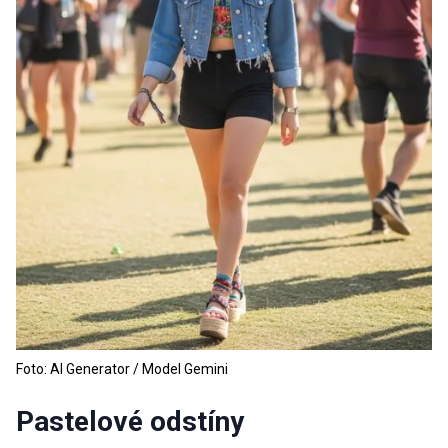
Foto: AI Generator / Model Gemini
Pastelové odstíny