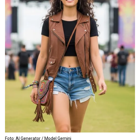
Foto: AI Generator / Model Gemini