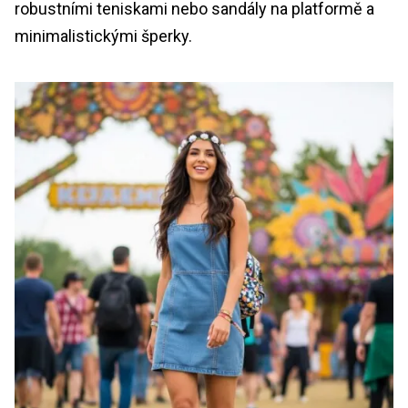
robustními teniskami nebo sandály na platformě a
minimalistickými šperky.