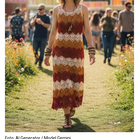
Foto: AI Generator / Model Gemini