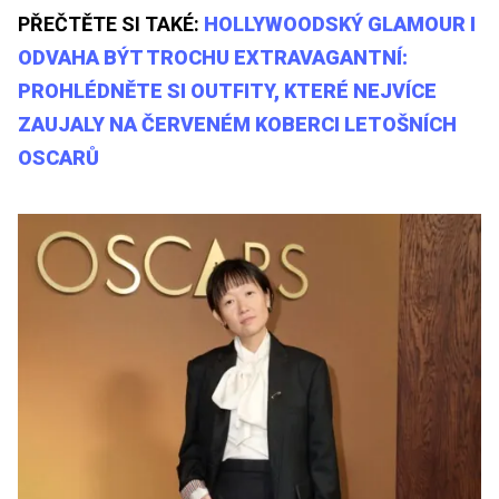
PŘEČTĚTE SI TAKÉ:
HOLLYWOODSKÝ GLAMOUR I
ODVAHA BÝT TROCHU EXTRAVAGANTNÍ:
PROHLÉDNĚTE SI OUTFITY, KTERÉ NEJVÍCE
ZAUJALY NA ČERVENÉM KOBERCI LETOŠNÍCH
OSCARŮ