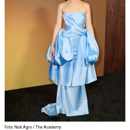
Foto: Nick Agro / The Academy