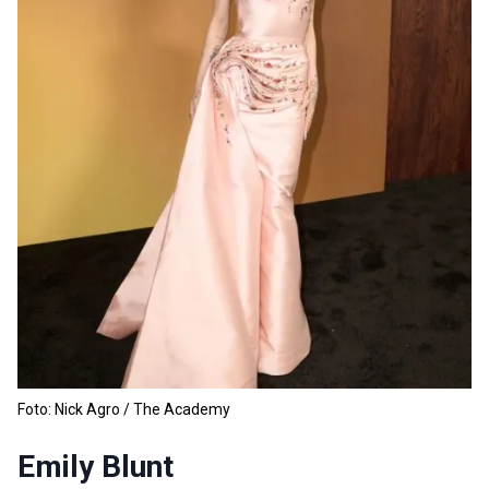
Foto: Nick Agro / The Academy
Emily Blunt