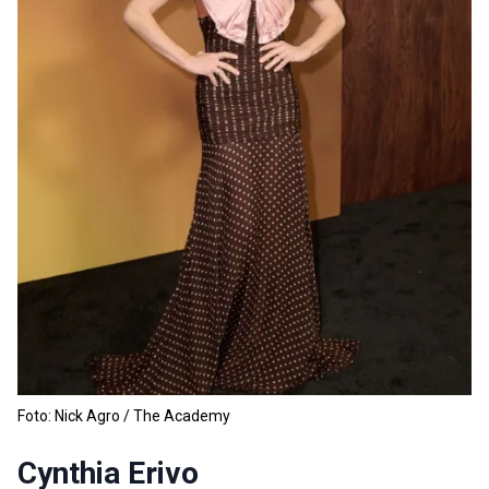
Foto: Nick Agro / The Academy
Cynthia Erivo