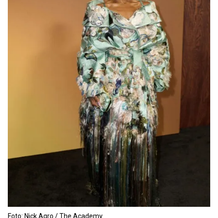
Foto: Nick Agro / The Academy