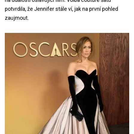
potvrdila, že Jennifer stále ví, jak na první pohled
zaujmout.