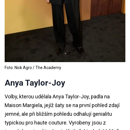
Foto: Nick Agro / The Academy
Anya Taylor-Joy
Volby, kterou udělala Anya Taylor-Joy, padla na
Maison Margiela, jejíž šaty se na první pohled zdají
jemné, ale při bližším pohledu odhalují genialitu
typickou pro haute couture. Vyrobeny jsou z