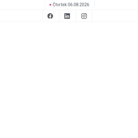
Čtvrtek 06.08.2026