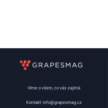
Víme o všem, co vás zajímá
Kontakt:
info@grapesmag.cz