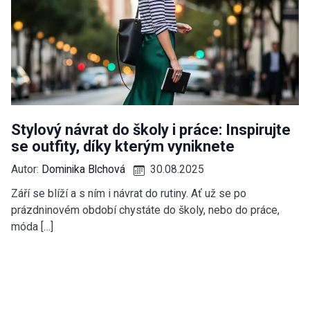
Stylový návrat do školy i práce: Inspirujte
se outfity, díky kterým vyniknete
Autor:
Dominika Blchová
30.08.2025
Září se blíží a s ním i návrat do rutiny. Ať už se po
prázdninovém období chystáte do školy, nebo do práce,
móda […]