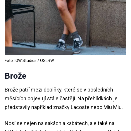
Foto: IGW Studios / OSLRW
Brože
Brože patří mezi doplňky, které se v posledních
měsících objevují stále častěji. Na přehlídkách je
představily například značky Lacoste nebo Miu Miu.
Nosí se nejen na sakách a kabátech, ale také na