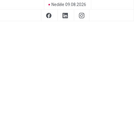
Neděle 09.08.2026