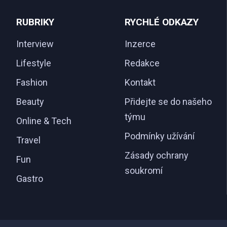
RUBRIKY
RYCHLÉ ODKAZY
Interview
Inzerce
Lifestyle
Redakce
Fashion
Kontakt
Beauty
Přidejte se do našeho
týmu
Online & Tech
Podmínky užívání
Travel
Zásady ochrany
Fun
soukromí
Gastro