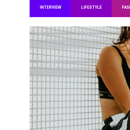
INTERVIEW
LIFESTYLE
FAS