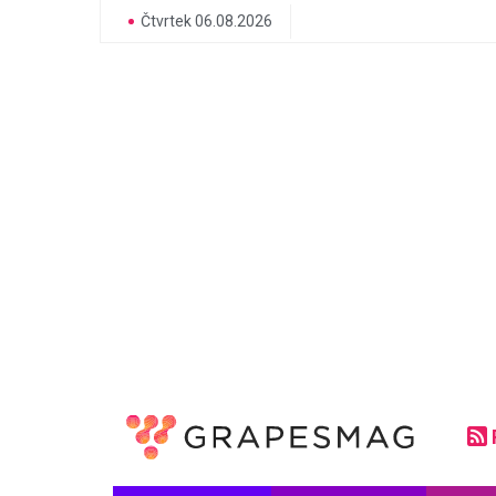
Čtvrtek 06.08.2026