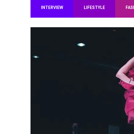
INTERVIEW
LIFESTYLE
FAS