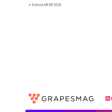
Sobota 08.08.2026