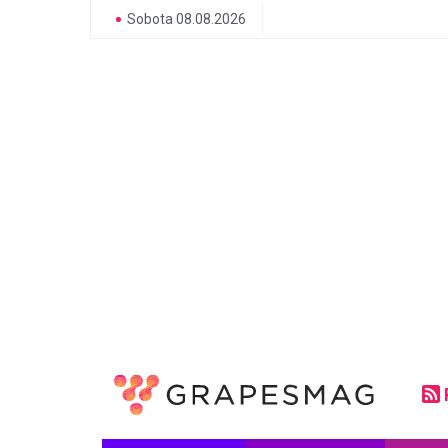
Sobota 08.08.2026