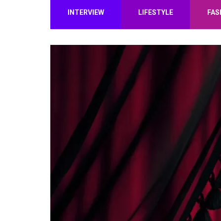
INTERVIEW
LIFESTYLE
FAS