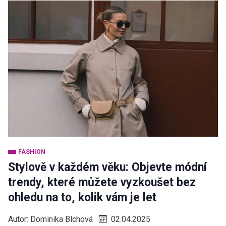
FASHION
Stylově v každém věku: Objevte módní
trendy, které můžete vyzkoušet bez
ohledu na to, kolik vám je let
Autor:
Dominika Blchová
02.04.2025