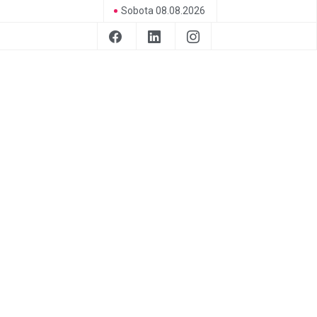
Sobota 08.08.2026