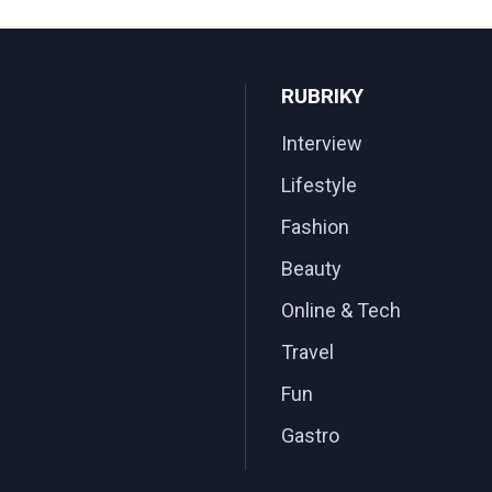
RUBRIKY
Interview
Lifestyle
Fashion
Beauty
Online & Tech
Travel
Fun
Gastro