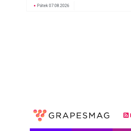
Pátek 07.08.2026