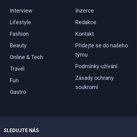
Interview
Inzerce
Lifestyle
Redakce
Fashion
Kontakt
Beauty
Přidejte se do našeho
týmu
Online & Tech
Podmínky užívání
Travel
Zásady ochrany
Fun
soukromí
Gastro
SLEDUJTE NÁS