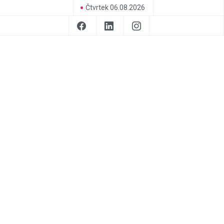
Čtvrtek 06.08.2026