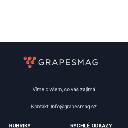
Víme o všem, co vás zajímá
Kontakt:
info@grapesmag.cz
RUBRIKY
RYCHLÉ ODKAZY