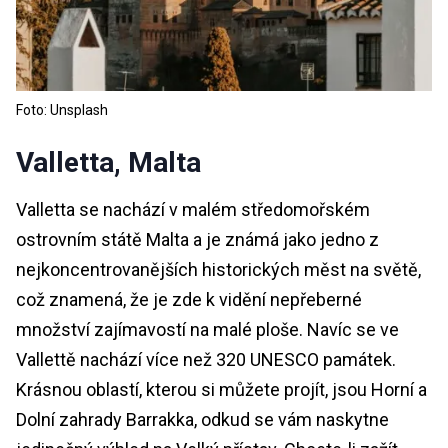
Foto: Unsplash
Valletta, Malta
Valletta se nachází v malém středomořském
ostrovním státě Malta a je známá jako jedno z
nejkoncentrovanějších historických měst na světě,
což znamená, že je zde k vidění nepřeberné
množství zajímavostí na malé ploše. Navíc se ve
Vallettě nachází více než 320 UNESCO památek.
Krásnou oblastí, kterou si můžete projít, jsou Horní a
Dolní zahrady Barrakka, odkud se vám naskytne