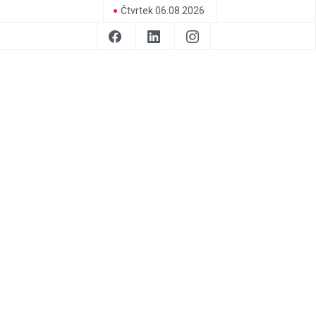
Čtvrtek 06.08.2026