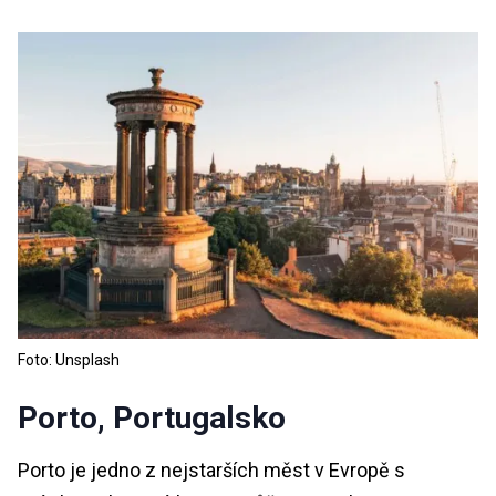
Foto: Unsplash
Porto, Portugalsko
Porto je jedno z nejstarších měst v Evropě s