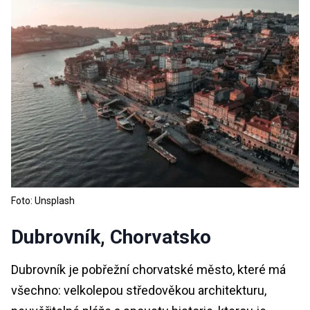
Foto: Unsplash
Dubrovník, Chorvatsko
Dubrovník je pobřežní chorvatské město, které má
všechno: velkolepou středověkou architekturu,