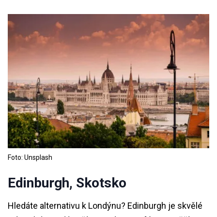
Foto: Unsplash
Edinburgh, Skotsko
Hledáte alternativu k Londýnu? Edinburgh je skvělé