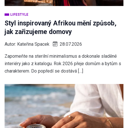
LIFESTYLE
Styl inspirovaný Afrikou mění způsob,
jak zařizujeme domovy
Autor:
Kateřina Spacek
28.07.2026
Zapomeňte na sterilní minimalismus a dokonale sladěné
interiéry jako z katalogu. Rok 2026 přeje domům a bytům s
charakterem. Do popředí se dostává […]