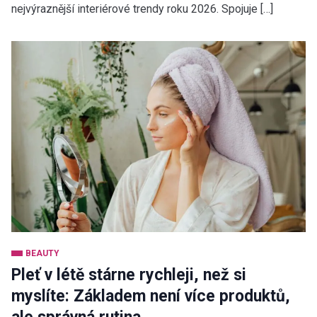
nejvýraznější interiérové trendy roku 2026. Spojuje […]
BEAUTY
Pleť v létě stárne rychleji, než si
myslíte: Základem není více produktů,