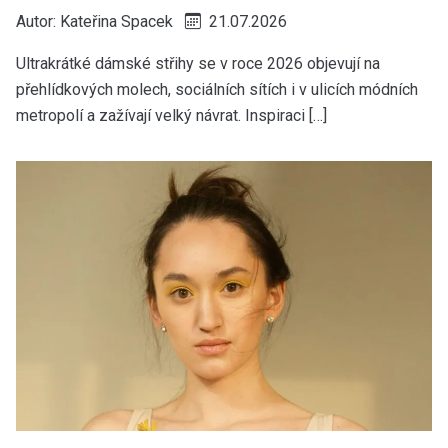
Autor:
Kateřina Spacek
21.07.2026
Ultrakrátké dámské střihy se v roce 2026 objevují na
přehlídkových molech, sociálních sítích i v ulicích módních
metropolí a zažívají velký návrat. Inspiraci […]