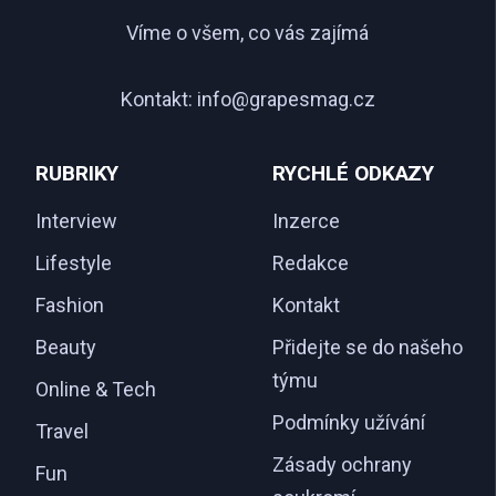
Víme o všem, co vás zajímá
Kontakt:
info@grapesmag.cz
RUBRIKY
RYCHLÉ ODKAZY
Interview
Inzerce
Lifestyle
Redakce
Fashion
Kontakt
Beauty
Přidejte se do našeho
týmu
Online & Tech
Podmínky užívání
Travel
Zásady ochrany
Fun