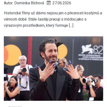
Autor:
Dominika Blchová
27.06.2026
Historické filmy už dávno nejsou jen o přesnosti kostýmů a
věrnosti době. Stále častěji pracují s módou jako s
výrazovým prostředkem, který formuje […]