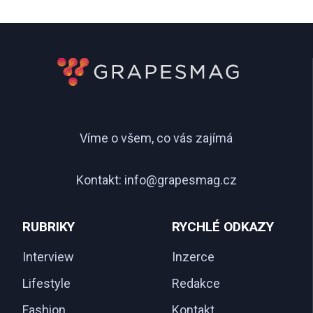
Víme o všem, co vás zajímá
Kontakt:
info@grapesmag.cz
RUBRIKY
RYCHLÉ ODKAZY
Interview
Inzerce
Lifestyle
Redakce
Fashion
Kontakt