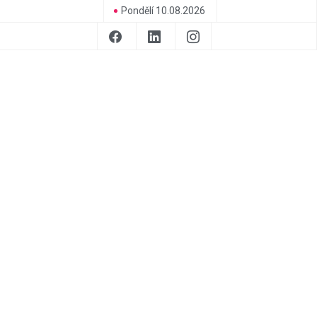
Pondělí 10.08.2026