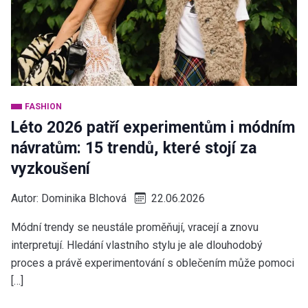
FASHION
Léto 2026 patří experimentům i módním
návratům: 15 trendů, které stojí za
vyzkoušení
Autor:
Dominika Blchová
22.06.2026
Módní trendy se neustále proměňují, vracejí a znovu
interpretují. Hledání vlastního stylu je ale dlouhodobý
proces a právě experimentování s oblečením může pomoci
[…]