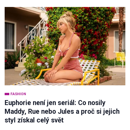
FASHION
Euphorie není jen seriál: Co nosily
Maddy, Rue nebo Jules a proč si jejich
styl získal celý svět