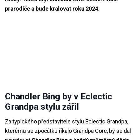
prarodiče a bude kralovat roku 2024.
Chandler Bing by v Eclectic
Grandpa stylu zářil
Za typického představitele stylu Eclectic Grandpa,
kterému se zpočátku říkalo Grandpa Core, by se dal