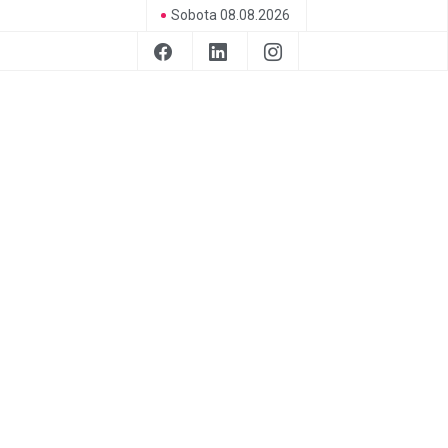
Sobota 08.08.2026