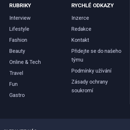
RUBRIKY
RYCHLÉ ODKAZY
Interview
Inzerce
Lifestyle
Redakce
Fashion
Kontakt
Beauty
Přidejte se do našeho
týmu
Online & Tech
Podmínky užívání
Travel
Zásady ochrany
Fun
soukromí
Gastro