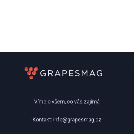
Víme o všem, co vás zajímá
Kontakt:
info@grapesmag.cz