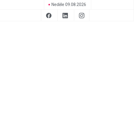
Neděle 09.08.2026