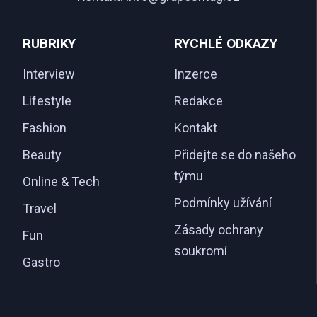
RUBRIKY
RYCHLÉ ODKAZY
Interview
Inzerce
Lifestyle
Redakce
Fashion
Kontakt
Beauty
Přidejte se do našeho
týmu
Online & Tech
Podmínky užívání
Travel
Zásady ochrany
Fun
soukromí
Gastro