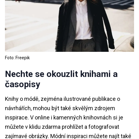
Foto: Freepik
Nechte se okouzlit knihami a
časopisy
Knihy o módě, zejména ilustrované publikace o
návrhářích, mohou být také skvělým zdrojem
inspirace. V online i kamenných knihovnách si je
můžete v klidu zdarma prohlížet a fotografovat
zajímavé obrázky. Módní inspiraci můžete najít také