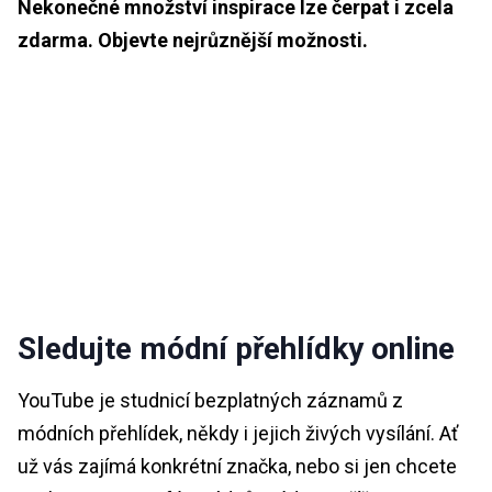
Nekonečné množství inspirace lze čerpat i zcela
zdarma. Objevte nejrůznější možnosti.
Sledujte módní přehlídky online
YouTube je studnicí bezplatných záznamů z
módních přehlídek, někdy i jejich živých vysílání. Ať
už vás zajímá konkrétní značka, nebo si jen chcete