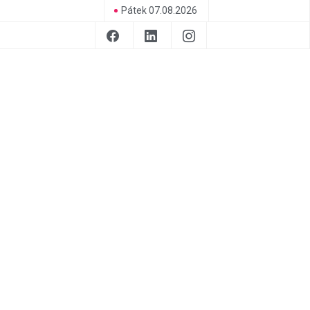
Pátek 07.08.2026