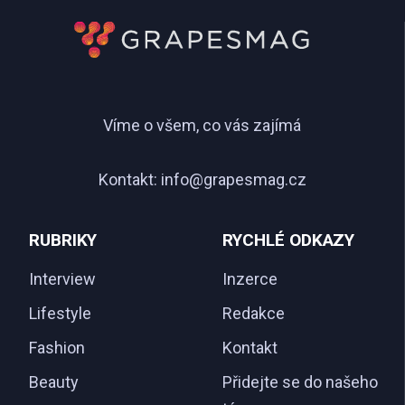
Víme o všem, co vás zajímá
Kontakt:
info@grapesmag.cz
RUBRIKY
RYCHLÉ ODKAZY
Interview
Inzerce
Lifestyle
Redakce
Fashion
Kontakt
Beauty
Přidejte se do našeho