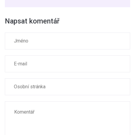
Napsat komentář