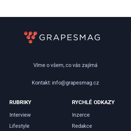
Víme o všem, co vás zajímá
Kontakt:
info@grapesmag.cz
RUBRIKY
RYCHLÉ ODKAZY
Interview
Inzerce
Lifestyle
Redakce