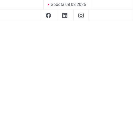
Sobota 08.08.2026