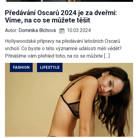
Předávání Oscarů 2024 je za dveřmi:
Víme, na co se můžete těšit
Autor:
Dominika Blchová
10.03.2024
Hollywoodské přípravy na předávání letošních Oscarů
vrcholí. Co byste o této významné události měli vědět?
Přinášíme vám přehled toho, na co se můžete […]
FASHION
LIFESTYLE