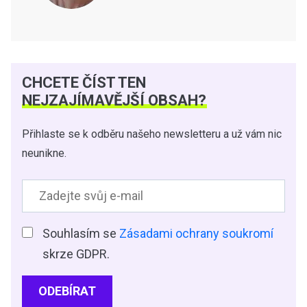
CHCETE ČÍST TEN
NEJZAJÍMAVĚJŠÍ OBSAH?
Přihlaste se k odběru našeho newsletteru a už vám nic
neunikne.
Souhlasím se
Zásadami ochrany soukromí
skrze GDPR.
ODEBÍRAT