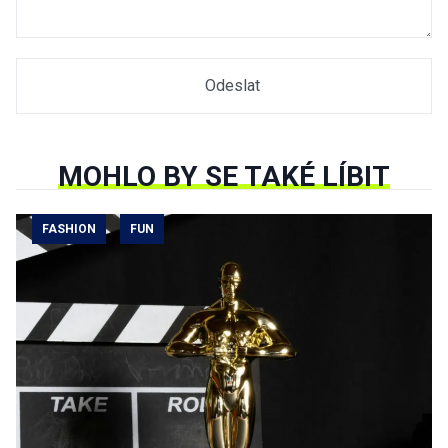
MOHLO BY SE TAKÉ LÍBIT
FASHION
FUN