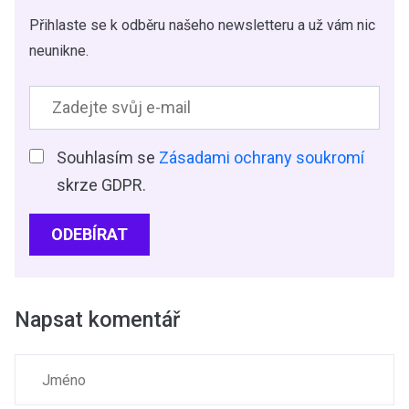
Přihlaste se k odběru našeho newsletteru a už vám nic
neunikne.
Souhlasím se
Zásadami ochrany soukromí
skrze GDPR.
ODEBÍRAT
Napsat komentář