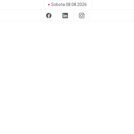
Sobota 08.08.2026