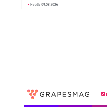
Neděle 09.08.2026