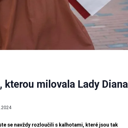
, kterou milovala Lady Diana
8.2024
ste se navždy rozloučili s kalhotami, které jsou tak