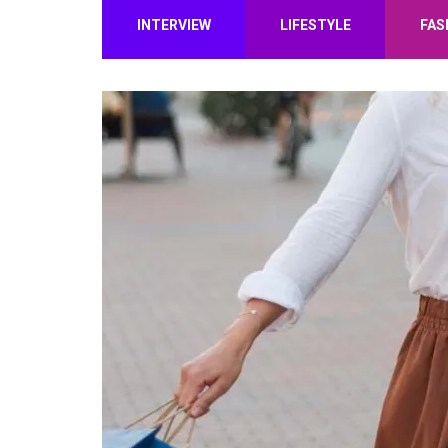
INTERVIEW
LIFESTYLE
FAS