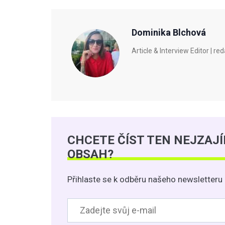
Dominika Blchová
Article & Interview Editor |
CHCETE ČÍST TEN NEJZAJ
OBSAH?
Přihlaste se k odběru našeho newsletteru 