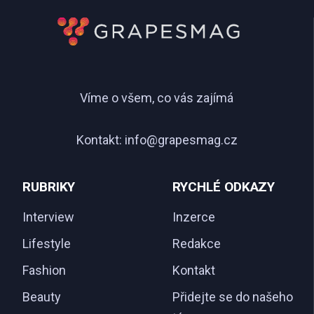
Víme o všem, co vás zajímá
Kontakt:
info@grapesmag.cz
RUBRIKY
RYCHLÉ ODKAZY
Interview
Inzerce
Lifestyle
Redakce
Fashion
Kontakt
Beauty
Přidejte se do našeho