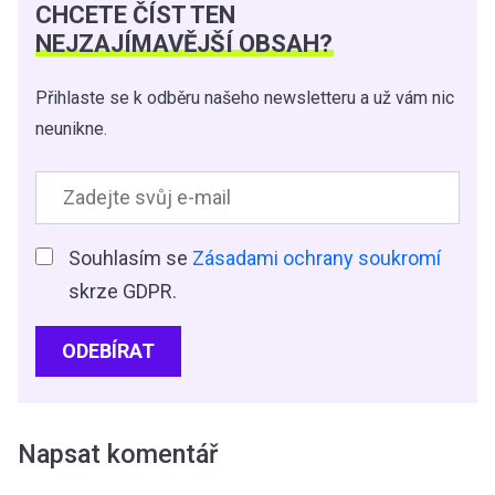
CHCETE ČÍST TEN
NEJZAJÍMAVĚJŠÍ OBSAH?
Přihlaste se k odběru našeho newsletteru a už vám nic
neunikne.
Souhlasím se
Zásadami ochrany soukromí
skrze GDPR.
ODEBÍRAT
Napsat komentář