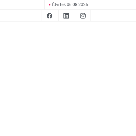
Čtvrtek 06.08.2026