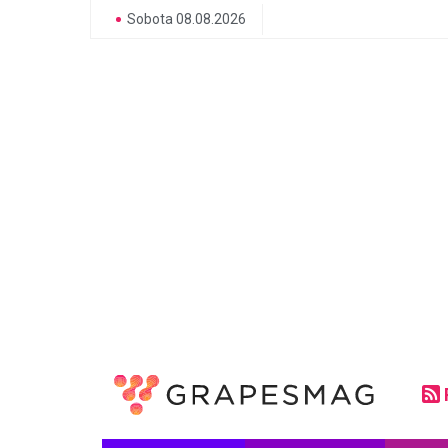
Sobota 08.08.2026