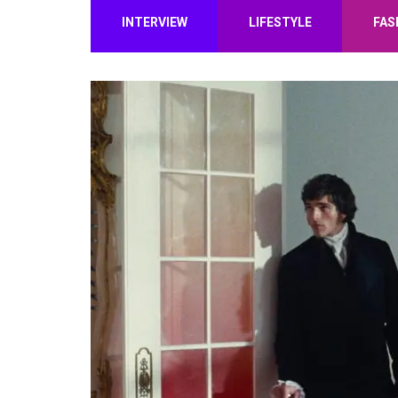
INTERVIEW
LIFESTYLE
FAS