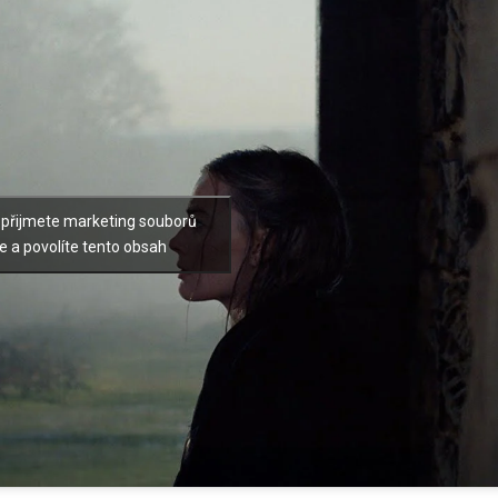
 přijmete marketing souborů
e a povolíte tento obsah