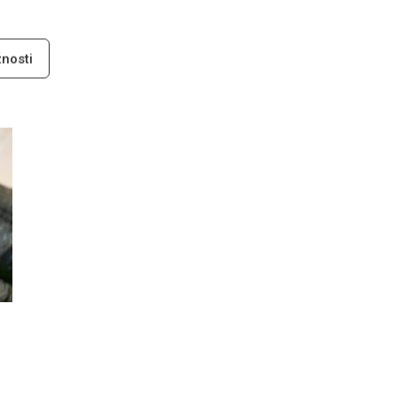
nosti