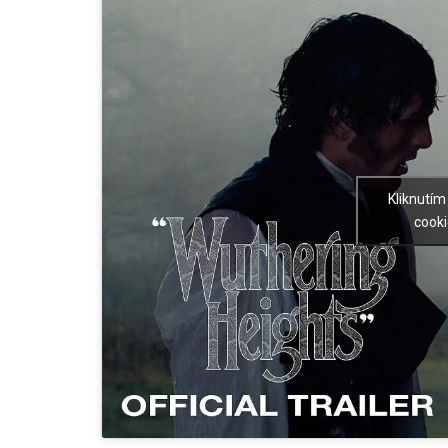
Kliknutím
cooki