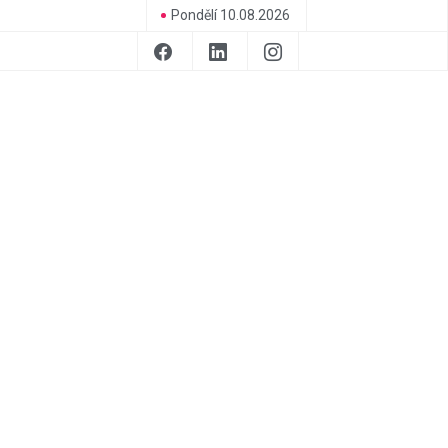
Pondělí 10.08.2026