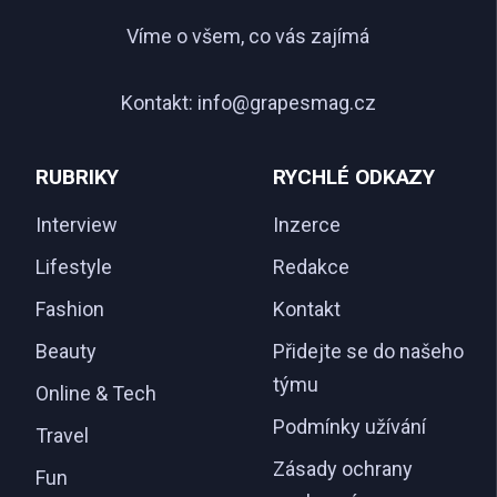
Víme o všem, co vás zajímá
Kontakt:
info@grapesmag.cz
RUBRIKY
RYCHLÉ ODKAZY
Interview
Inzerce
Lifestyle
Redakce
Fashion
Kontakt
Beauty
Přidejte se do našeho
týmu
Online & Tech
Podmínky užívání
Travel
Zásady ochrany
Fun