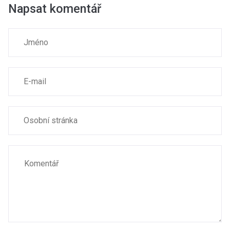
Napsat komentář