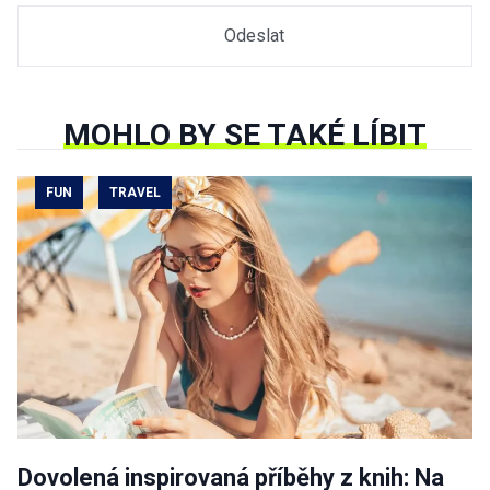
MOHLO BY SE TAKÉ LÍBIT
FUN
TRAVEL
Dovolená inspirovaná příběhy z knih: Na