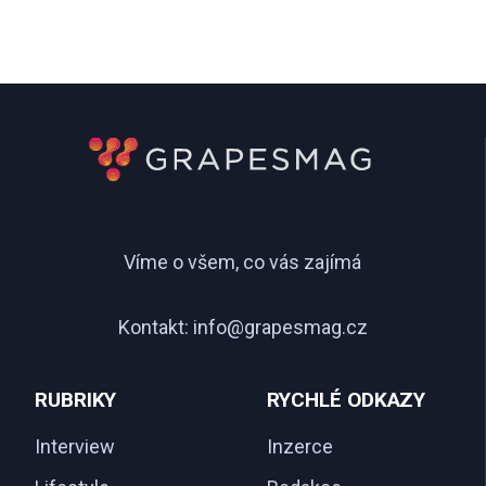
Víme o všem, co vás zajímá
Kontakt:
info@grapesmag.cz
RUBRIKY
RYCHLÉ ODKAZY
Interview
Inzerce