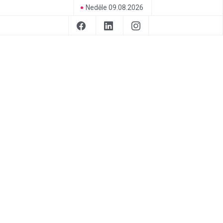
Neděle 09.08.2026