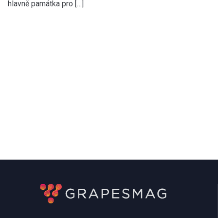
hlavně památka pro […]