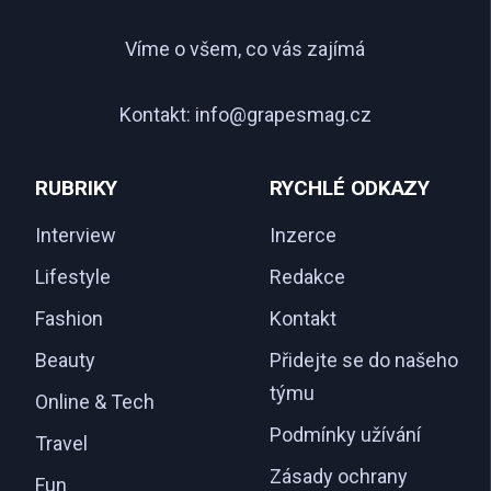
Víme o všem, co vás zajímá
Kontakt:
info@grapesmag.cz
RUBRIKY
RYCHLÉ ODKAZY
Interview
Inzerce
Lifestyle
Redakce
Fashion
Kontakt
Beauty
Přidejte se do našeho
týmu
Online & Tech
Podmínky užívání
Travel
Zásady ochrany
Fun