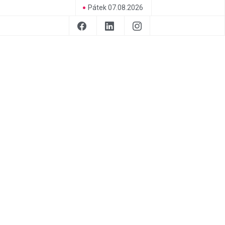
Pátek 07.08.2026