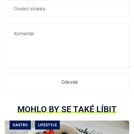
MOHLO BY SE TAKÉ LÍBIT
GASTRO
LIFESTYLE