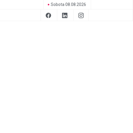
Sobota 08.08.2026