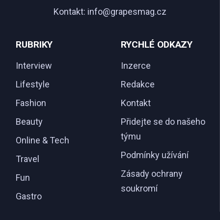
Kontakt:
info@grapesmag.cz
RUBRIKY
RYCHLÉ ODKAZY
Interview
Inzerce
Lifestyle
Redakce
Fashion
Kontakt
Beauty
Přidejte se do našeho
týmu
Online & Tech
Podmínky užívání
Travel
Zásady ochrany
Fun
soukromí
Gastro