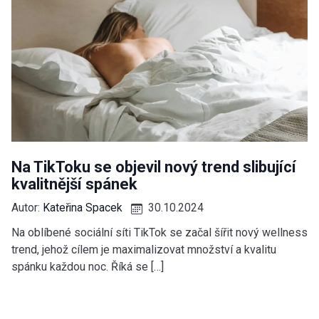
Na TikToku se objevil nový trend slibující
kvalitnější spánek
Autor:
Kateřina Spacek
30.10.2024
Na oblíbené sociální síti TikTok se začal šířit nový wellness
trend, jehož cílem je maximalizovat množství a kvalitu
spánku každou noc. Říká se […]