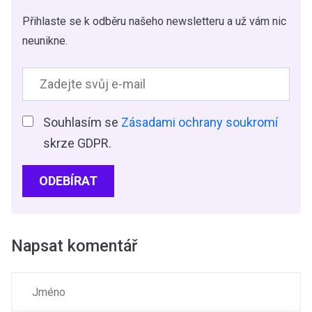
Přihlaste se k odběru našeho newsletteru a už vám nic
neunikne.
Souhlasím se
Zásadami ochrany soukromí
skrze GDPR.
ODEBÍRAT
Napsat komentář