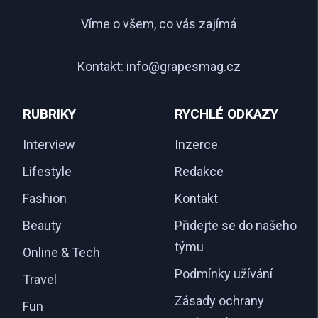
Víme o všem, co vás zajímá
Kontakt:
info@grapesmag.cz
RUBRIKY
RYCHLÉ ODKAZY
Interview
Inzerce
Lifestyle
Redakce
Fashion
Kontakt
Beauty
Přidejte se do našeho
týmu
Online & Tech
Podmínky užívání
Travel
Zásady ochrany
Fun