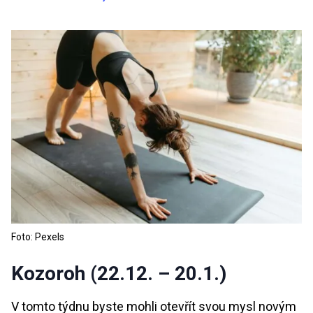
Foto: Pexels
Kozoroh (22.12. – 20.1.)
V tomto týdnu byste mohli otevřít svou mysl novým