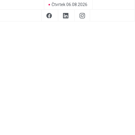
Čtvrtek 06.08.2026