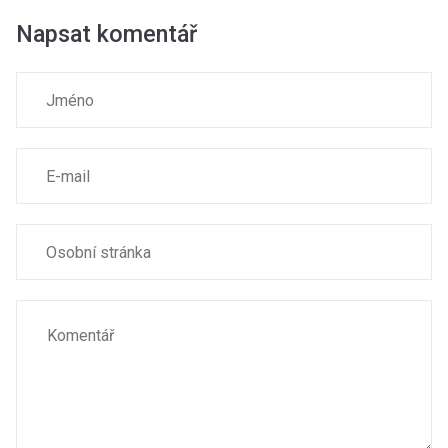
Napsat komentář