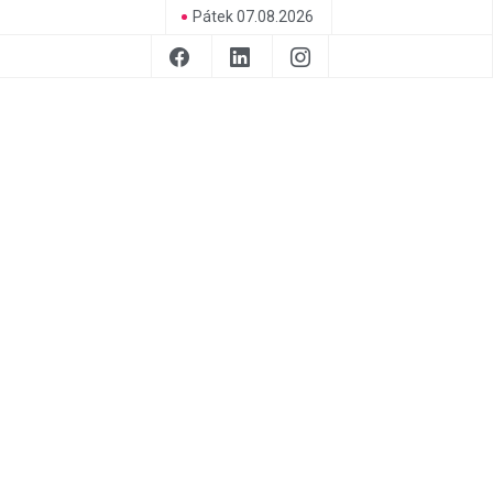
Pátek 07.08.2026