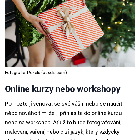
Fotografie: Pexels (pexels.com)
Online kurzy nebo workshopy
Pomozte jí věnovat se své vášni nebo se naučit
něco nového tím, že ji přihlásíte do online kurzu
nebo na workshop. Ať už to bude fotografování,
malování, vaření, nebo cizí jazyk, který vždycky