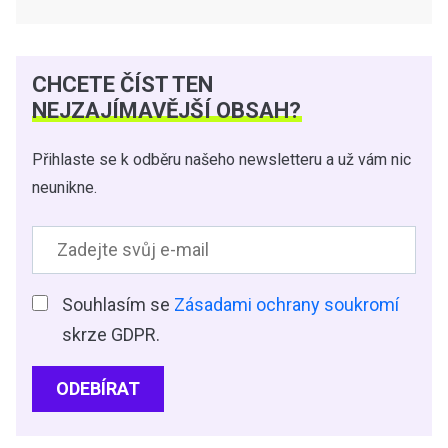
CHCETE ČÍST TEN
NEJZAJÍMAVĚJŠÍ OBSAH?
Přihlaste se k odběru našeho newsletteru a už vám nic
neunikne.
Souhlasím se
Zásadami ochrany soukromí
skrze GDPR.
ODEBÍRAT