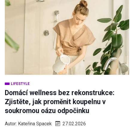
LIFESTYLE
Domácí wellness bez rekonstrukce:
Zjistěte, jak proměnit koupelnu v
soukromou oázu odpočinku
Autor:
Kateřina Spacek
27.02.2026