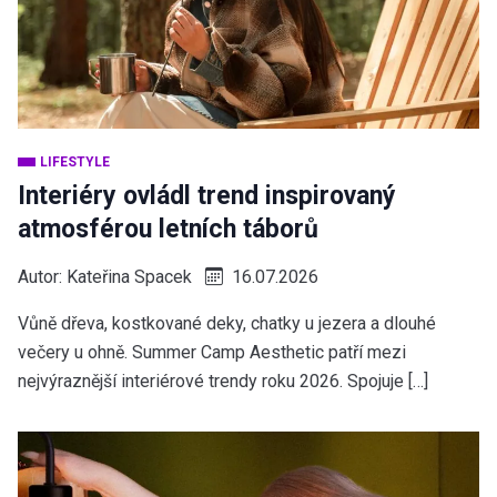
LIFESTYLE
Interiéry ovládl trend inspirovaný
atmosférou letních táborů
Autor:
Kateřina Spacek
16.07.2026
Vůně dřeva, kostkované deky, chatky u jezera a dlouhé
večery u ohně. Summer Camp Aesthetic patří mezi
nejvýraznější interiérové trendy roku 2026. Spojuje […]