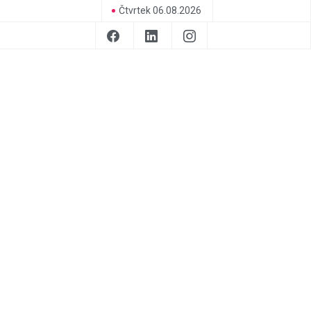
Čtvrtek 06.08.2026