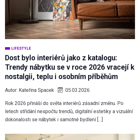
LIFESTYLE
Dost bylo interiérů jako z katalogu:
Trendy nábytku se v roce 2026 vracejí k
nostalgii, teplu i osobním příběhům
Autor:
Kateřina Spacek
05.03.2026
Rok 2026 přináší do světa interiérů zásadní změnu. Po
letech střídání nespočtu trendů, digitální estetiky a vizuální
dokonalosti se nábytek i samotné bydlení […]