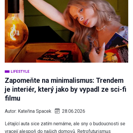
LIFESTYLE
Zapomeňte na minimalismus: Trendem
je interiér, který jako by vypadl ze sci-fi
filmu
Autor:
Kateřina Spacek
28.06.2026
Létající auta sice zatím nemáme, ale sny o budoucnosti se
vracejí alespoň do našich domovů. Retrofuturismus