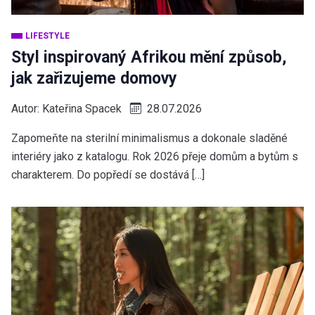
LIFESTYLE
Styl inspirovaný Afrikou mění způsob,
jak zařizujeme domovy
Autor:
Kateřina Spacek
28.07.2026
Zapomeňte na sterilní minimalismus a dokonale sladěné
interiéry jako z katalogu. Rok 2026 přeje domům a bytům s
charakterem. Do popředí se dostává […]