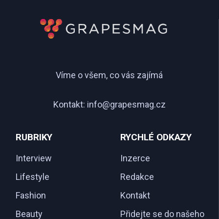
Víme o všem, co vás zajímá
Kontakt:
info@grapesmag.cz
RUBRIKY
RYCHLÉ ODKAZY
Interview
Inzerce
Lifestyle
Redakce
Fashion
Kontakt
Beauty
Přidejte se do našeho