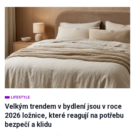
LIFESTYLE
Velkým trendem v bydlení jsou v roce
2026 ložnice, které reagují na potřebu
bezpečí a klidu