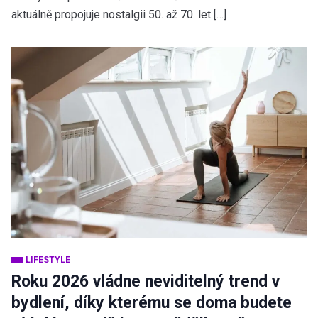
aktuálně propojuje nostalgii 50. až 70. let […]
LIFESTYLE
Roku 2026 vládne neviditelný trend v
bydlení, díky kterému se doma budete