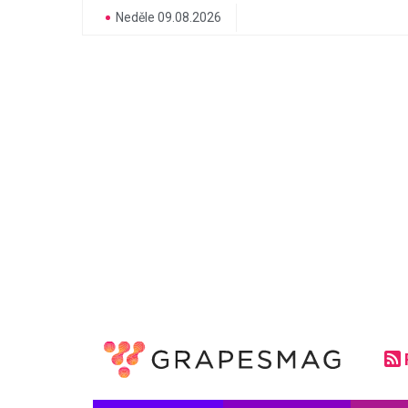
Neděle 09.08.2026