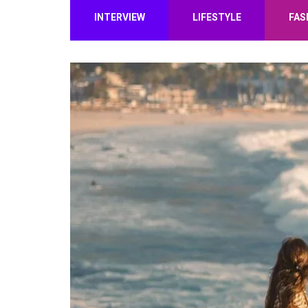
INTERVIEW
LIFESTYLE
FAS