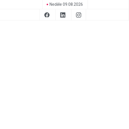
Neděle 09.08.2026