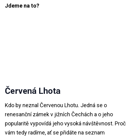
Jdeme na to?
Červená Lhota
Kdo by neznal Červenou Lhotu. Jedná se o
renesanční zámek v jižních Čechách a o jeho
popularitě vypovídá jeho vysoká návštěvnost. Proč
vám tedy radíme, ať se přidáte na seznam