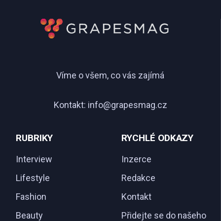
Víme o všem, co vás zajímá
Kontakt:
info@grapesmag.cz
RUBRIKY
RYCHLÉ ODKAZY
Interview
Inzerce
Lifestyle
Redakce
Fashion
Kontakt
Beauty
Přidejte se do našeho