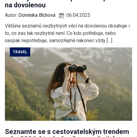
na dovolenou
Autor:
Dominika Blchová
06.04.2025
Většina seznamů nezbytných věcí na dovolenou obsahuje i
to, co zas tak nezbytné není. Co kdo potřebuje, nebo
naopak nepotřebuje, samozřejmě nakonec vždy […]
TRAVEL
Seznamte se s cestovatelským trendem