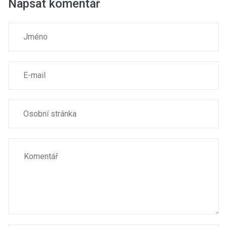
Napsat komentář