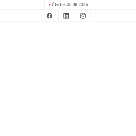
Čtvrtek 06.08.2026