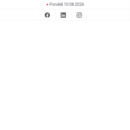
Pondělí 10.08.2026