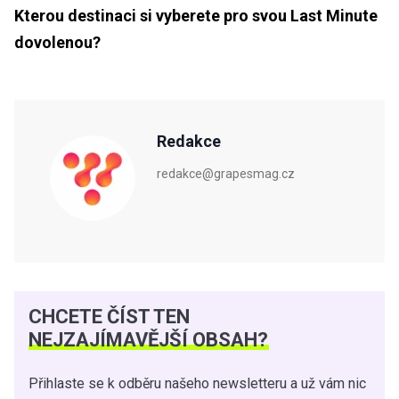
Kterou destinaci si vyberete pro svou Last Minute
dovolenou?
Redakce
redakce@grapesmag.cz
CHCETE ČÍST TEN
NEJZAJÍMAVĚJŠÍ OBSAH?
Přihlaste se k odběru našeho newsletteru a už vám nic