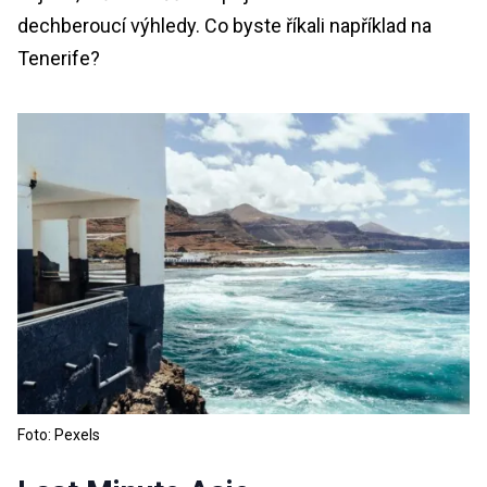
dechberoucí výhledy. Co byste říkali například na
Tenerife?
Foto: Pexels