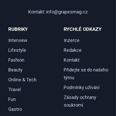
Kontakt:
info@grapesmag.cz
RUBRIKY
RYCHLÉ ODKAZY
Interview
Inzerce
Lifestyle
Redakce
Fashion
Kontakt
Beauty
Přidejte se do našeho
týmu
Online & Tech
Podmínky užívání
Travel
Zásady ochrany
Fun
soukromí
Gastro