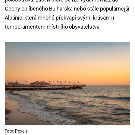
Čechy oblíbeného Bulharska nebo stále populárnější
Albánie, která mnohé překvapí svými krásami i
temperamentem místního obyvatelstva.
Foto: Pexels