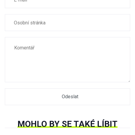
MOHLO BY SE TAKÉ LÍBIT