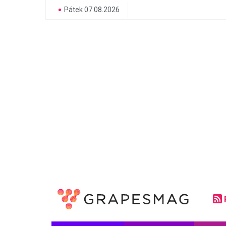
Pátek 07.08.2026