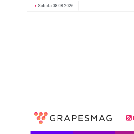
Sobota 08.08.2026