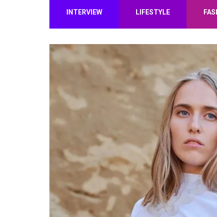
INTERVIEW
LIFESTYLE
FAS