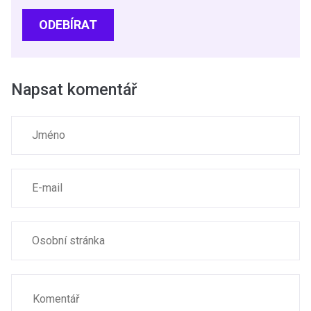
ODEBÍRAT
Napsat komentář