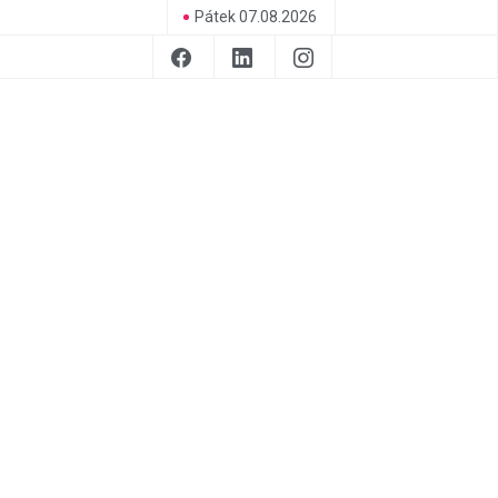
Pátek 07.08.2026