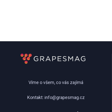
Víme o všem, co vás zajímá
Kontakt:
info@grapesmag.cz