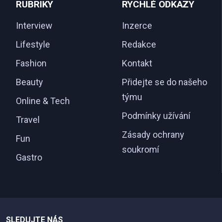
RUBRIKY
RYCHLÉ ODKAZY
Interview
Inzerce
Lifestyle
Redakce
Fashion
Kontakt
Beauty
Přidejte se do našeho
týmu
Online & Tech
Podmínky užívání
Travel
Zásady ochrany
Fun
soukromí
Gastro
SLEDUJTE NÁS