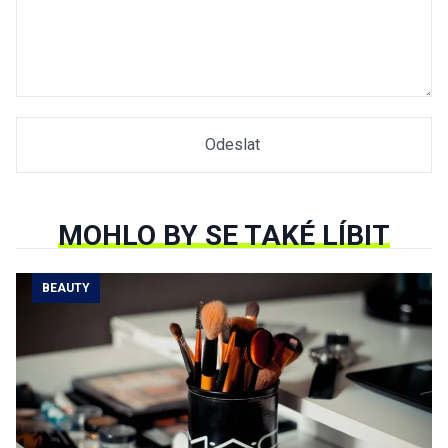
MOHLO BY SE TAKÉ LÍBIT
BEAUTY