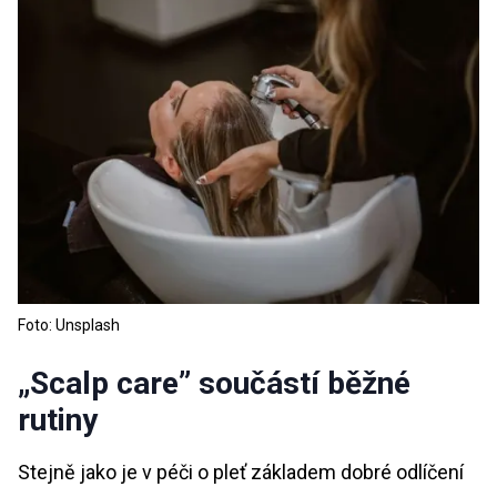
Foto: Unsplash
„Scalp care” součástí běžné
rutiny
Stejně jako je v péči o pleť základem dobré odlíčení