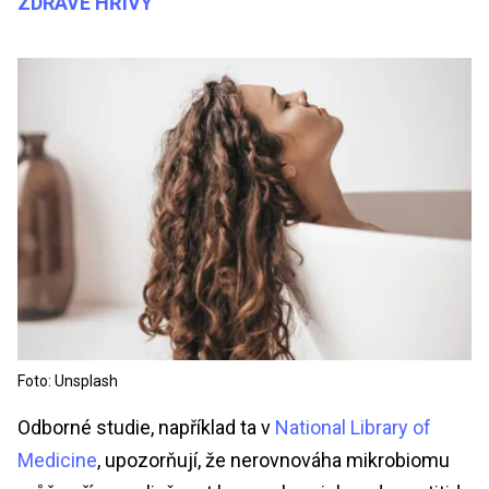
ZDRAVÉ HŘÍVY
Foto: Unsplash
Odborné studie, například ta v
National Library of
Medicine
, upozorňují, že nerovnováha mikrobiomu