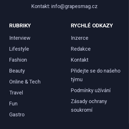
Kontakt:
info@grapesmag.cz
RUBRIKY
RYCHLÉ ODKAZY
Interview
Inzerce
Lifestyle
Redakce
Fashion
Kontakt
Beauty
Přidejte se do našeho
týmu
Online & Tech
Podmínky užívání
Travel
Zásady ochrany
Fun
soukromí
Gastro