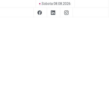
Sobota 08.08.2026