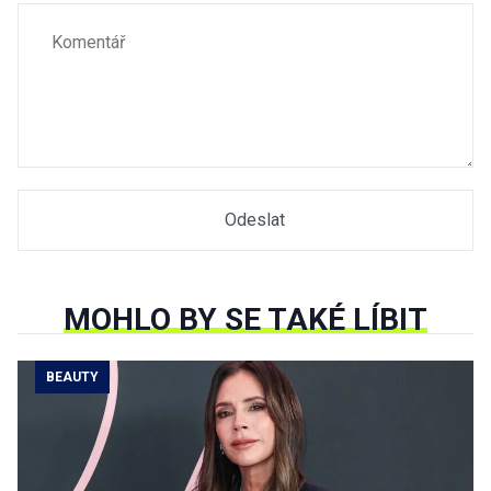
MOHLO BY SE TAKÉ LÍBIT
BEAUTY