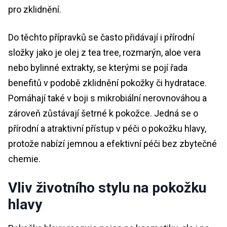
pro zklidnění.
Do těchto přípravků se často přidávají i přírodní
složky jako je olej z tea tree, rozmarýn, aloe vera
nebo bylinné extrakty, se kterými se pojí řada
benefitů v podobě zklidnění pokožky či hydratace.
Pomáhají také v boji s mikrobiální nerovnováhou a
zároveň zůstávají šetrné k pokožce. Jedná se o
přírodní a atraktivní přístup v péči o pokožku hlavy,
protože nabízí jemnou a efektivní péči bez zbytečné
chemie.
Vliv životního stylu na pokožku
hlavy