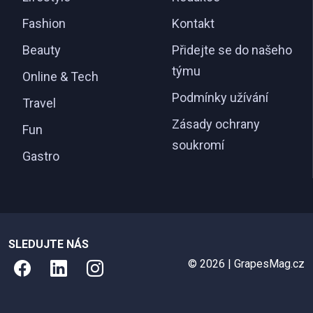
Fashion
Kontakt
Beauty
Přidejte se do našeho
týmu
Online & Tech
Podmínky užívání
Travel
Zásady ochrany
Fun
soukromí
Gastro
SLEDUJTE NÁS
© 2026 | GrapesMag.cz