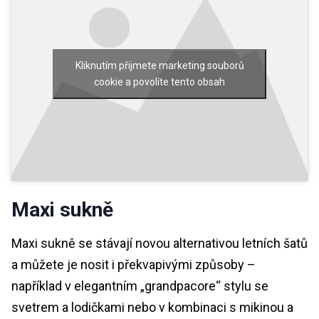
Kliknutím přijmete marketing souborů
cookie a povolíte tento obsah
Maxi sukně
Maxi sukně se stávají novou alternativou letních šatů
a můžete je nosit i překvapivými způsoby –
například v elegantním „grandpacore“ stylu se
svetrem a lodičkami nebo v kombinaci s mikinou a