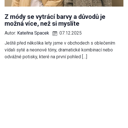
Z módy se vytrácí barvy a důvodů je
možná více, než si myslíte
Autor:
Kateřina Spacek
07.12.2025
Ještě před několika lety jsme v obchodech s oblečením
vídali syté a neonové tóny, dramatické kombinací nebo
odvážné potisky, které na první pohled […]