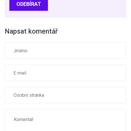
ODEBÍRAT
Napsat komentář