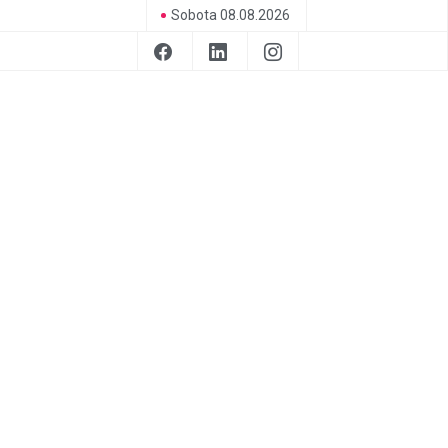
Sobota 08.08.2026