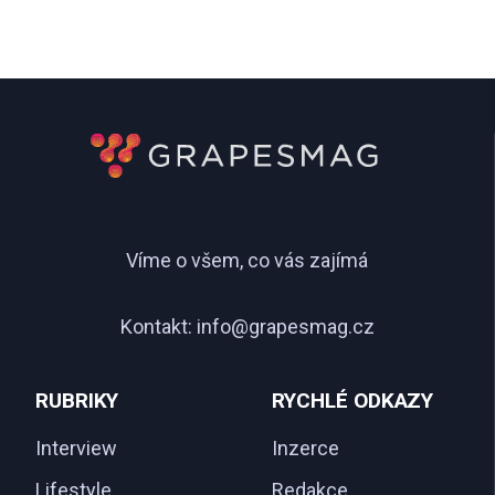
Víme o všem, co vás zajímá
Kontakt:
info@grapesmag.cz
RUBRIKY
RYCHLÉ ODKAZY
Interview
Inzerce
Lifestyle
Redakce