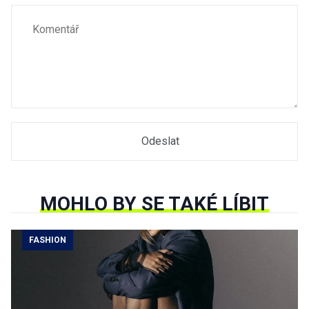
MOHLO BY SE TAKÉ LÍBIT
FASHION