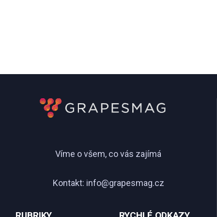
Víme o všem, co vás zajímá
Kontakt:
info@grapesmag.cz
RUBRIKY
RYCHLÉ ODKAZY