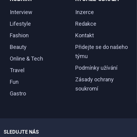
Interview
Inzerce
Lifestyle
Redakce
Fashion
Kontakt
Beauty
Přidejte se do našeho
týmu
Online & Tech
Podmínky užívání
Travel
Zásady ochrany
Fun
soukromí
Gastro
SLEDUJTE NÁS