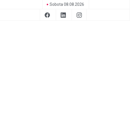
Sobota 08.08.2026