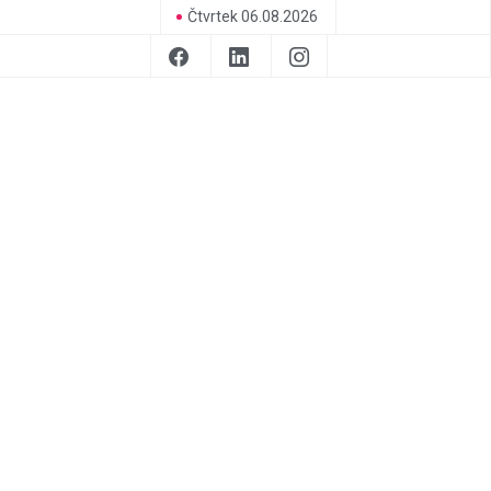
Čtvrtek 06.08.2026