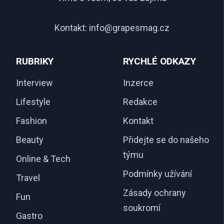
Kontakt:
info@grapesmag.cz
RUBRIKY
RYCHLÉ ODKAZY
Interview
Inzerce
Lifestyle
Redakce
Fashion
Kontakt
Beauty
Přidejte se do našeho
týmu
Online & Tech
Podmínky užívání
Travel
Zásady ochrany
Fun
soukromí
Gastro