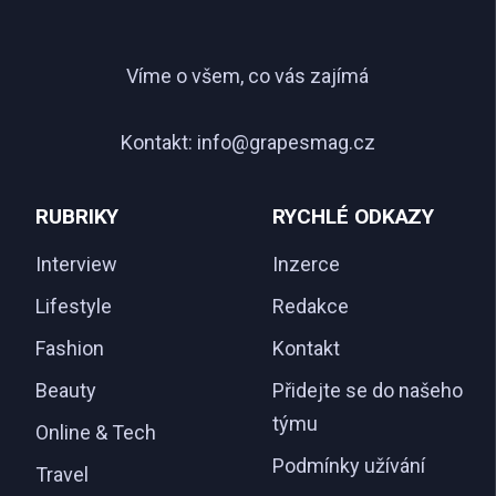
Víme o všem, co vás zajímá
Kontakt:
info@grapesmag.cz
RUBRIKY
RYCHLÉ ODKAZY
Interview
Inzerce
Lifestyle
Redakce
Fashion
Kontakt
Beauty
Přidejte se do našeho
týmu
Online & Tech
Podmínky užívání
Travel