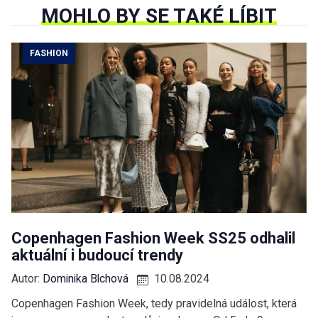
MOHLO BY SE TAKÉ LÍBIT
FASHION
Copenhagen Fashion Week SS25 odhalil
aktuální i budoucí trendy
Autor:
Dominika Blchová
10.08.2024
Copenhagen Fashion Week, tedy pravidelná událost, která