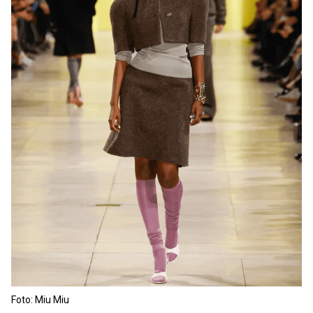
Foto: Miu Miu