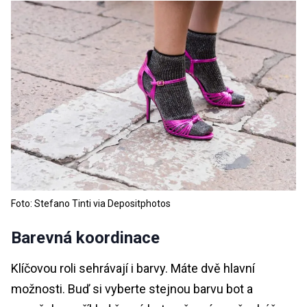
Foto: Stefano Tinti via Depositphotos
Barevná koordinace
Klíčovou roli sehrávají i barvy. Máte dvě hlavní
možnosti. Buď si vyberte stejnou barvu bot a