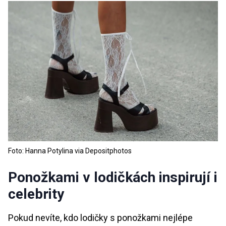
Foto: Hanna Potylina via Depositphotos
Ponožkami v lodičkách inspirují i
celebrity
Pokud nevíte, kdo lodičky s ponožkami nejlépe