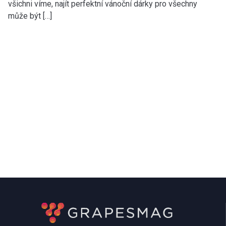
všichni víme, najít perfektní vánoční dárky pro všechny
může být […]