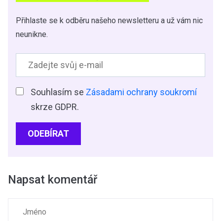
Přihlaste se k odběru našeho newsletteru a už vám nic
neunikne.
Souhlasím se
Zásadami ochrany soukromí
skrze GDPR.
ODEBÍRAT
Napsat komentář