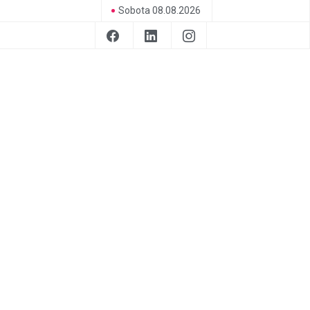
Sobota 08.08.2026